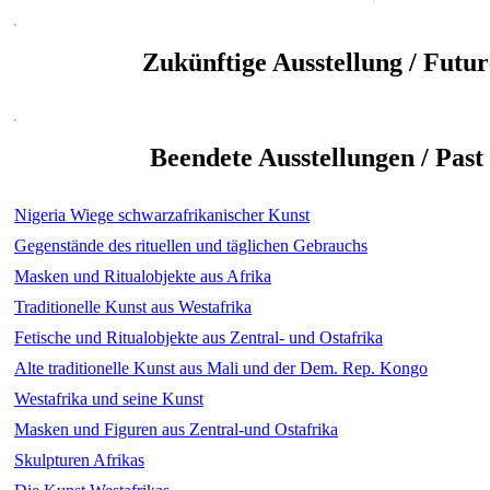
Zukünftige Ausstellung / Futur
Beendete Ausstellungen / Past
Nigeria Wiege schwarzafrikanischer Kunst
Gegenstände des rituellen und täglichen Gebrauchs
Masken und Ritualobjekte aus Afrika
Traditionelle Kunst aus Westafrika
Fetische und Ritualobjekte aus Zentral- und Ostafrika
Alte traditionelle Kunst aus Mali und der Dem. Rep. Kongo
Westafrika und seine Kunst
Masken und Figuren aus Zentral-und Ostafrika
Skulpturen Afrikas