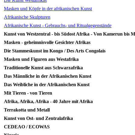
Die Kunst Westafrikas
Masken und Köpfe in der afrikanischen Kunst
Afrikanische Skulpturen
Afrikanische Kunst - Gebrauchs- und Ritualgegenstände
Kunst von Westzentral - bis Südost Afrika - Von Kamerun bis 
Masken - geheimnisvolle Gesichter Afrikas
Die Stammeskunst im Kongo / Des Arts Congolais
Masken und Figuren aus Westafrika
Traditionelle Kunst aus Schwarzafrika
Das Männliche in der Afrikanischen Kunst
Das Weibliche in der Afrikanischen Kunst
Mit Tieren - von Tieren
Afrika, Afrika, Afrika - 40 Jahre mit Afrika
Terrakotta und Metall
Kunst von Ost- und Zentralafrika
CEDEAO / ECOWAS