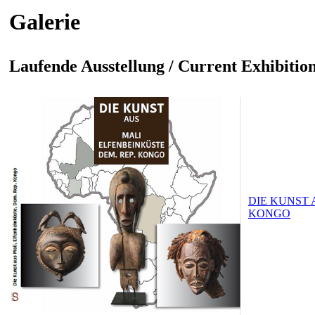
Galerie
Laufende Ausstellung / Current Exhibitio
DIE KUNST 
KONGO